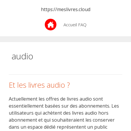
Aller
https://meslivres.cloud
au
contenu
Accueil FAQ
audio
Et les livres audio ?
Actuellement les offres de livres audio sont
essentiellement basées sur des abonnements. Les
utilisateurs qui achètent des livres audio hors
abonnement et qui souhaiteraient les conserver
dans un espace dédié représentent un public