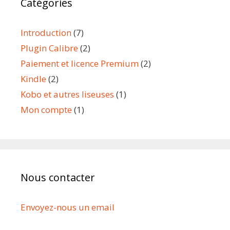
Catégories
Introduction
(7)
Plugin Calibre
(2)
Paiement et licence Premium
(2)
Kindle
(2)
Kobo et autres liseuses
(1)
Mon compte
(1)
Nous contacter
Envoyez-nous un email