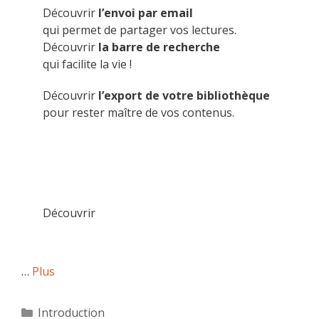
Découvrir
l’envoi par email
qui permet de partager vos lectures.
Découvrir
la barre de recherche
qui facilite la vie !
Découvrir
l’export de votre bibliothèque
pour rester maître de vos contenus.
Découvrir
…
Plus
Catégories
Introduction